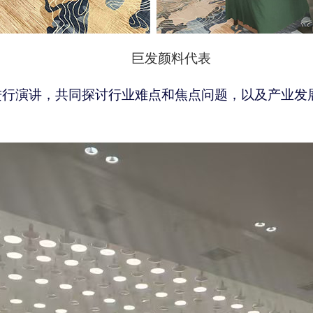
巨发颜料代表
进行演讲，共同探讨行业难点和焦点问题，以及产业发