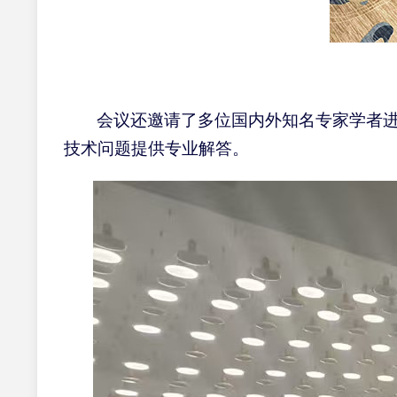
会议还
邀请了多位国内外知名专家学者
技术问题提供专业解答。