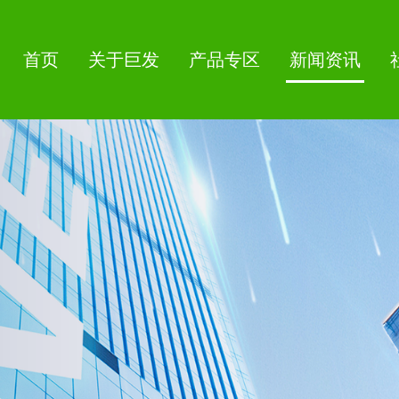
首页
关于巨发
产品专区
新闻资讯