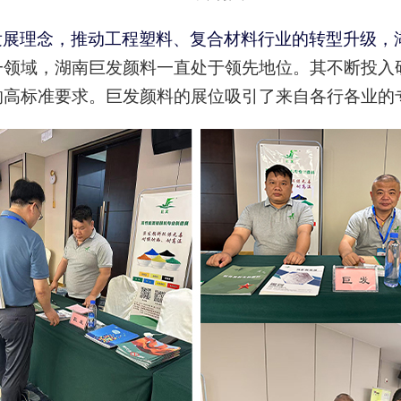
发展理念，推动工程塑料、复合材料行业的转型升级
，
一领域，湖南巨发颜料一直处于领先地位。其不断投入
的高标准要求。巨发颜料的展位吸引了来自各行各业的