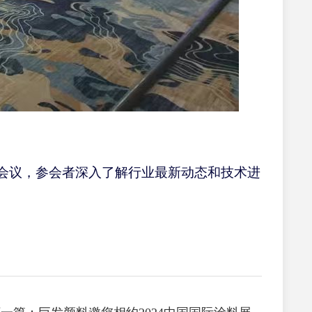
会议，
参会者
深入了解行业最新动态和技术进