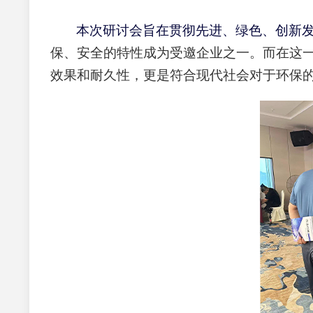
本次研讨会旨在贯彻先进、绿色、创新
保、安全的特性
成为受邀企业之一。
而在这
效果和耐久性，更是符合现代社会对于环保