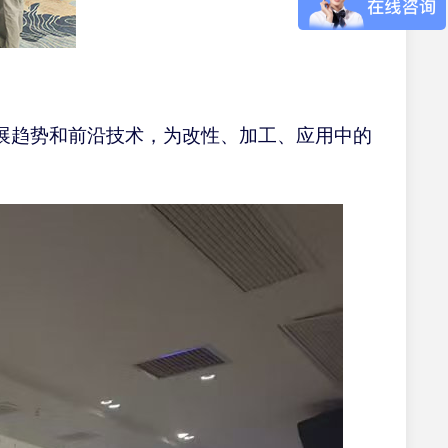
展趋势和前沿技术，为改性、加工、应用中的