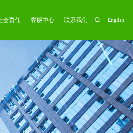
社会责任
客服中心
联系我们
English