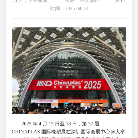
分类：企业新闻 来源：巨发颜料 发布
时间：2025-04-18
2025 年 4 月 15 日至 18 日，第 37 届
CHINAPLAS 国际橡塑展在深圳国际会展中心盛大举