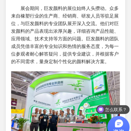
展会期间，巨发颜料的展位始终人头攒动。众多
来自橡塑行业的生产商、经销商、研发人员等驻足展
位，与巨发颜料的专业团队展开深入交流。他们对巨
发颜料的产品表现出浓厚兴趣，详细咨询产品性能、
应用领域、技术支持等方面的问题。巨发颜料的团队
成员凭借丰富的专业知识和热情的服务态度，为每一
位参观者耐心解答疑问，提供专业建议，并根据客户
的不同需求，量身定制个性化的颜料解决方案。
怎么联系？