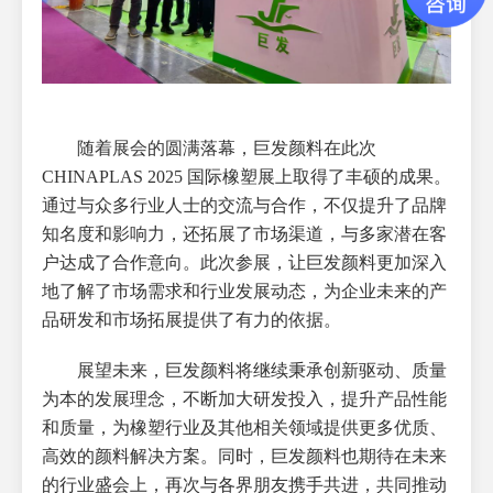
随着展会的圆满落幕，巨发颜料在此次
CHINAPLAS 2025 国际橡塑展上取得了丰硕的成果。
通过与众多行业人士的交流与合作，不仅提升了品牌
知名度和影响力，还拓展了市场渠道，与多家潜在客
户达成了合作意向。此次参展，让巨发颜料更加深入
地了解了市场需求和行业发展动态，为企业未来的产
品研发和市场拓展提供了有力的依据。
展望未来，巨发颜料将继续秉承创新驱动、质量
为本的发展理念，不断加大研发投入，提升产品性能
和质量，为橡塑行业及其他相关领域提供更多优质、
高效的颜料解决方案。同时，巨发颜料也期待在未来
的行业盛会上，再次与各界朋友携手共进，共同推动