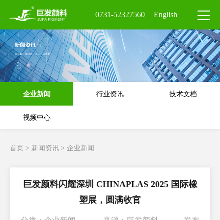
0731-52327560
English
企业新闻
行业资讯
技术文档
视频中心
首页
>
新闻资讯
>
企业新闻
巨发颜料闪耀深圳 CHINAPLAS 2025 国际橡
塑展，圆满收官