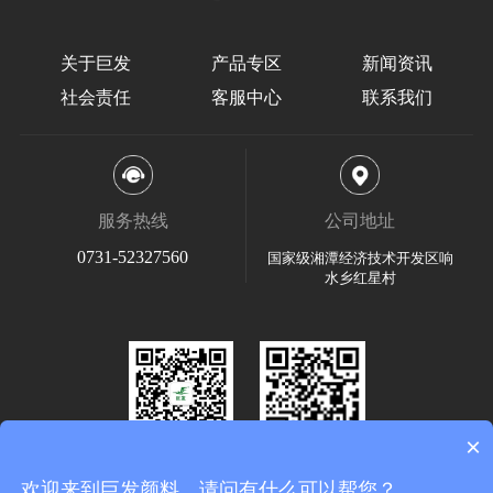
关于巨发
产品专区
新闻资讯
社会责任
客服中心
联系我们
服务热线
公司地址
0731-52327560
国家级湘潭经济技术开发区响
水乡红星村
×
关注微信
手机网站
欢迎来到巨发颜料，请问有什么可以帮您？