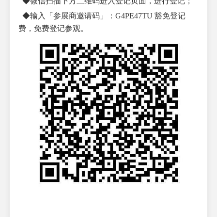
◆微信扫描下方二维码进入登记页面，进行登记；
◆输入「参展商邀请码」：G4PE47TU 豁免登记
费，免费登记参观。