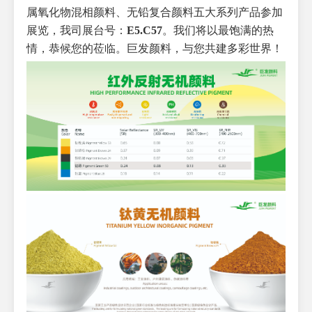
属氧化物混相颜料、无铅复合颜料五大系列产品参加
展览，我司展台号：
E5.C57
。我们将以最饱满的热
情，恭候您的莅临。巨发颜料，与您共建多彩世界！