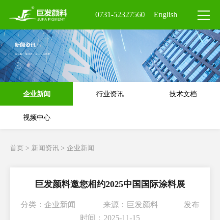
0731-52327560
English
企业新闻
行业资讯
技术文档
视频中心
首页
>
新闻资讯
>
企业新闻
巨发颜料邀您相约2025中国国际涂料展
分类：企业新闻 来源：巨发颜料 发布
时间：2025-11-15