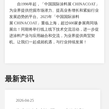
自
1996年起，「中国国际涂料展 CHINACOAT」
为业界提供挖掘市场潜力、提高业务增长和紧贴行业
发展趋势的平台。2025年「中国国际涂料
展 CHINACOAT」重临
上海
，超过
600家参展商同场
展出！同期将举行线上线下技术交流活动，进一步促
进涂料产业与应用融合和交流，为业界提供商贸契
机。让我们一起成就机遇，与行业持续发展！
最新资讯
2026-04-25