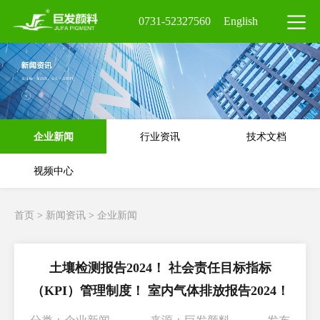
0731-52327560
English
企业新闻
行业资讯
技术文档
视频中心
首页
>
新闻资讯
>
企业新闻
土壤检测报告2024！ 社会责任目标指标
（KPI）管理制度！ 室内气体排放报告2024！