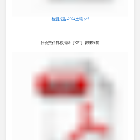
检测报告-2024土壤.pdf
社会责任目标指标（KPI）管理制度