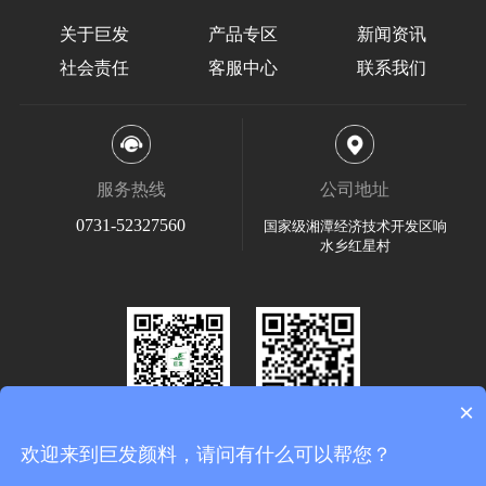
关于巨发
产品专区
新闻资讯
社会责任
客服中心
联系我们
服务热线
公司地址
0731-52327560
国家级湘潭经济技术开发区响
水乡红星村
×
关注微信
手机网站
欢迎来到巨发颜料，请问有什么可以帮您？