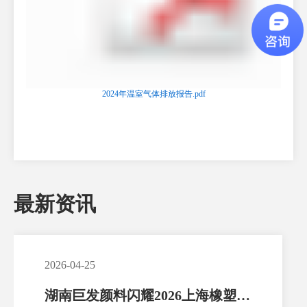
2024年温室气体排放报告.pdf
最新资讯
2026-04-25
湖南巨发颜料闪耀2026上海橡塑