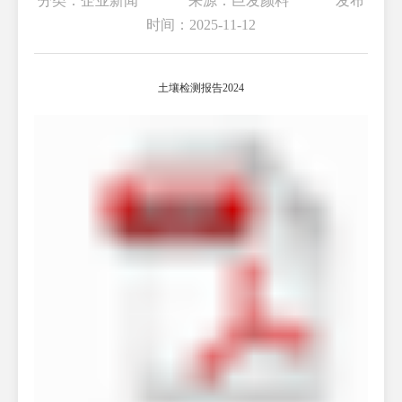
分类：企业新闻 来源：巨发颜料 发布
时间：2025-11-12
土壤检测报告2024