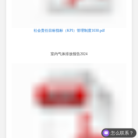
社会责任目标指标（KPI）管理制度1030.pdf
室内气体排放报告2024
怎么联系？